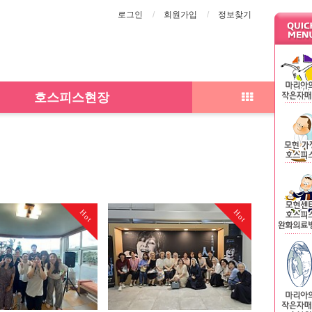
로그인
회원가입
정보찾기
호스피스현장
Hot
Hot