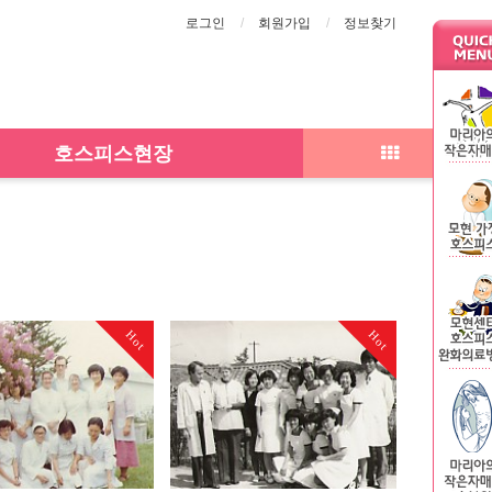
로그인
회원가입
정보찾기
호스피스현장
Hot
Hot