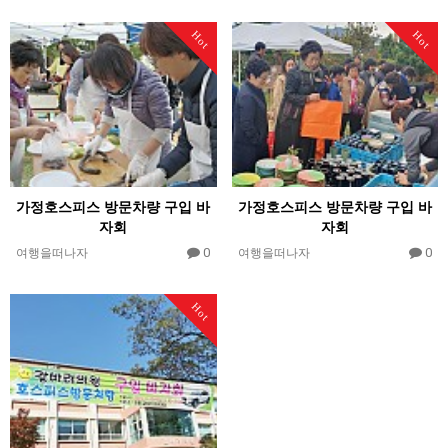
Hot
Hot
가정호스피스 방문차량 구입 바
가정호스피스 방문차량 구입 바
자회
자회
0
0
여행을떠나자
여행을떠나자
Hot