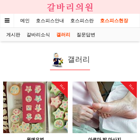
메인
호스피스안내
호스피스란
호스피스현장
게시판
갈바리소식
갤러리
질문답변
갤러리
Hot
Hot
원예요법
아로마 발 마사지