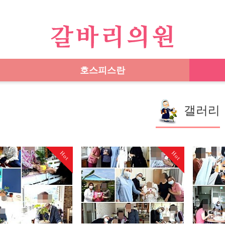
호스피스란
갤러리
Hot
Hot