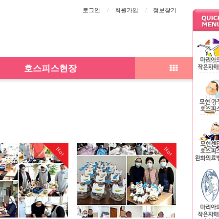
로그인
회원가입
정보찾기
호스피스현장
Hot
Hot