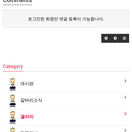
Comments
로그인한 회원만 댓글 등록이 가능합니다.
Category
게시판
갈바리소식
갤러리