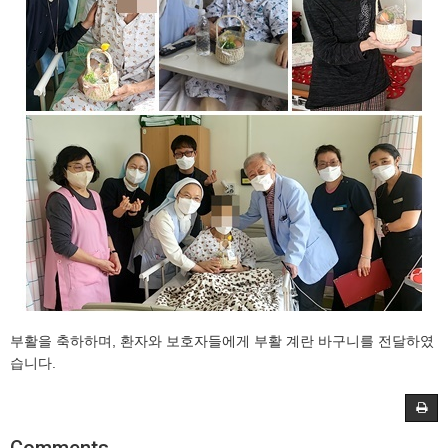
부활을 축하하며, 환자와 보호자들에게 부활 계란 바구니를 전달하였
습니다.