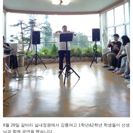
8월 28일 갈바리 실내정원에서 강릉여고 1학년&2학년 학생들이 선생
님과 함께 공연을 했습니다.