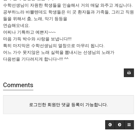
수학선생님이 자원한 학생들을 인솔해서 거의 매달 와주고 계십니다.
공부하느라 바쁠텐데도 학생들은 이 곳 환자들과 가족들, 그리고 직원
들을 위해서 춤, 노래, 악기 등등을
연습해오네요.
어찌나 기특하고 예쁜지~~~
마음 가득 박수와 사랑을 보냅니다!!!
특히 마지막은 수학선생님의 열창으로 마무리 됩니다.
어느 가수 못지않은 노래 실력을 뽑내시는 선생님의 노래가
다음번을 기다려지게 합니다~!!! ^^
Comments
로그인한 회원만 댓글 등록이 가능합니다.