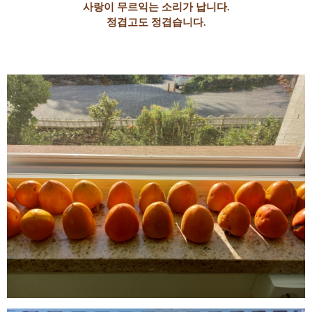
사랑이 무르익는 소리가 납니다.
정겹고도 정겹습니다.