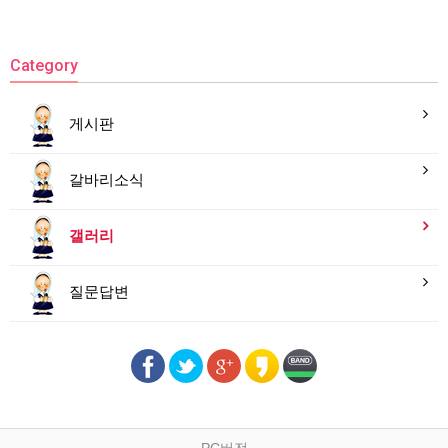
Category
게시판
갈바리소식
갤러리
질문답변