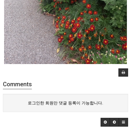
Comments
로그인한 회원만 댓글 등록이 가능합니다.