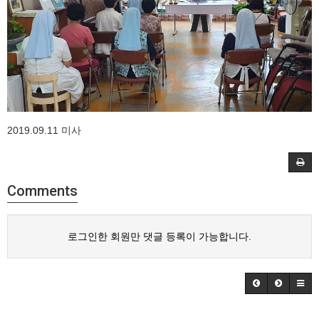
2019.09.11 미사
Comments
로그인한 회원만 댓글 등록이 가능합니다.