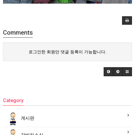
Comments
로그인한 회원만 댓글 등록이 가능합니다.
Category
게시판