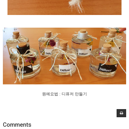
원예요법 : 디퓨저 만들기
Comments