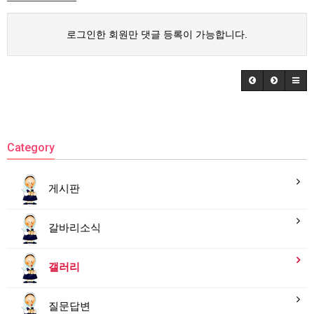
로그인한 회원만 댓글 등록이 가능합니다.
Category
게시판
갈바리소식
갤러리
질문답변